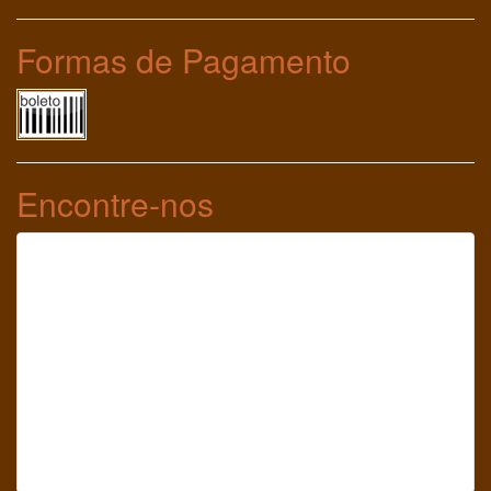
Formas de Pagamento
Encontre-nos