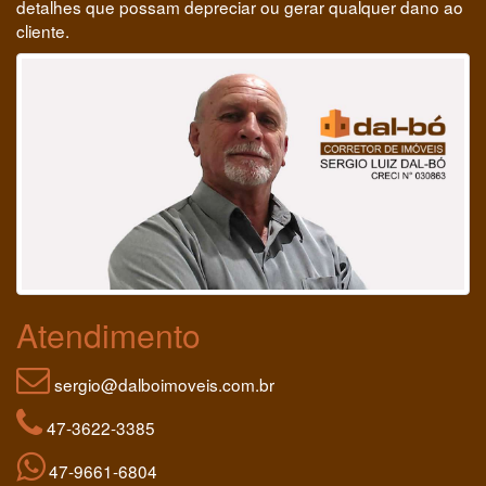
detalhes que possam depreciar ou gerar qualquer dano ao
cliente.
Atendimento
sergio@dalboimoveis.com.br
47-3622-3385
47-9661-6804