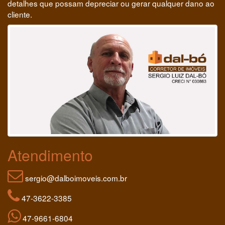
detalhes que possam depreciar ou gerar qualquer dano ao
cliente.
Atendimento
sergio@dalboimoveis.com.br
47-3622-3385
47-9661-6804