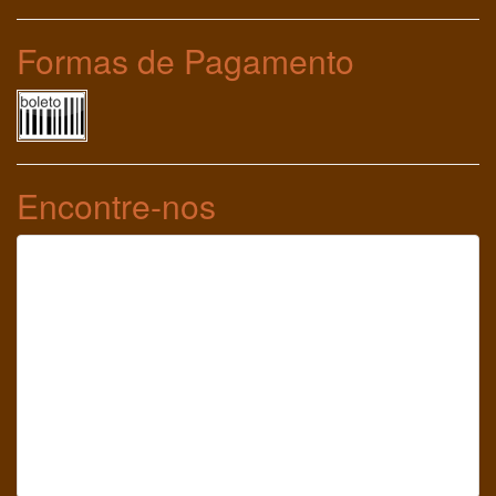
Formas de Pagamento
Encontre-nos