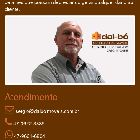
detalhes que possam depreciar ou gerar qualquer dano ao
cliente.
Atendimento
sergio@dalboimoveis.com.br
47-3622-3385
47-9661-6804