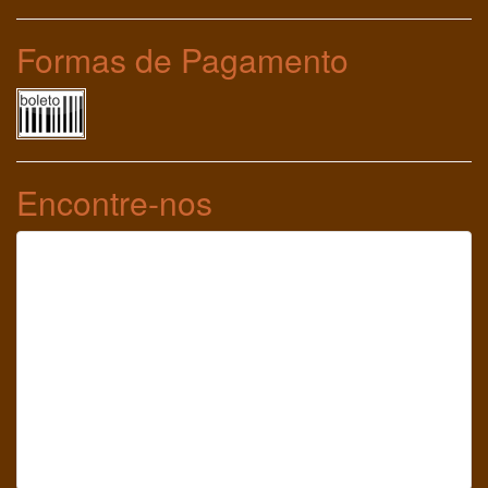
Formas de Pagamento
Encontre-nos