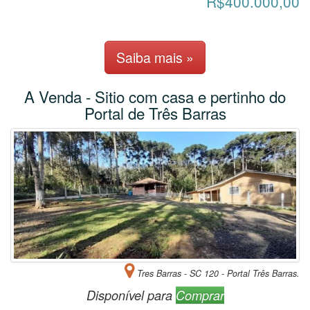
R$400.000,00
Saiba mais »
A Venda - Sitio com casa e pertinho do
Portal de Três Barras
Tres Barras - SC 120 - Portal Três Barras.
Disponível para
Comprar