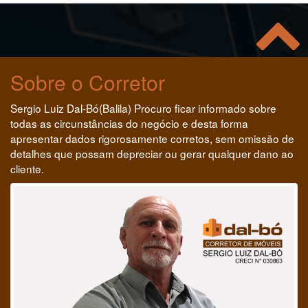
Sobre o Corretor
Sergio Luiz Dal-Bó(Balila) Procuro ficar informado sobre
todas as circunstâncias do negócio e desta forma
apresentar dados rigorosamente corretos, sem omissão de
detalhes que possam depreciar ou gerar qualquer dano ao
cliente.