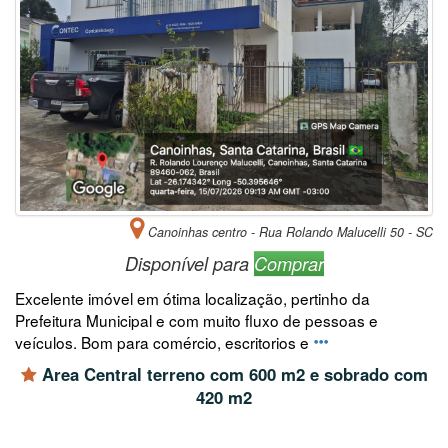
Canoinhas centro - Rua Rolando Malucelli 50 - SC
Disponível para
Comprar
Excelente imóvel em ótima localização, pertinho da
Prefeitura Municipal e com muito fluxo de pessoas e
veículos. Bom para comércio, escritorios e
Area Central terreno com 600 m2 e sobrado com
420 m2