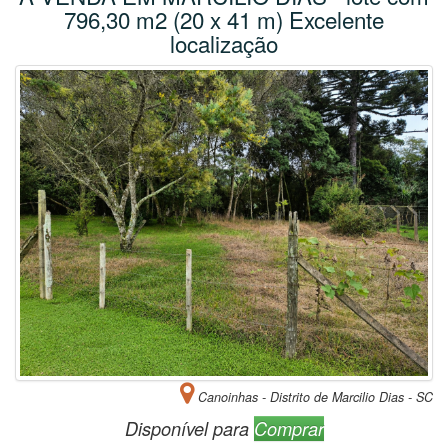
796,30 m2 (20 x 41 m) Excelente
localização
Canoinhas - Distrito de Marcilio Dias - SC
Disponível para
Comprar