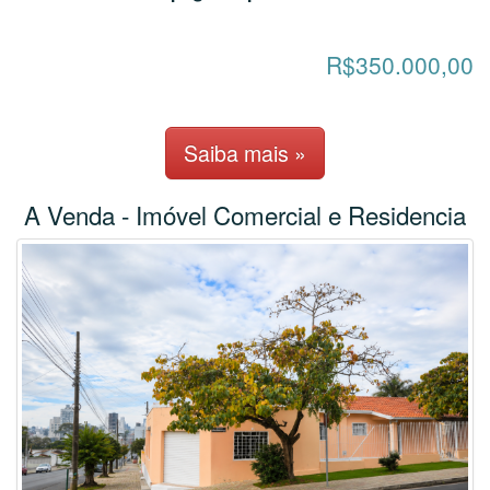
R$350.000,00
Saiba mais »
A Venda - Imóvel Comercial e Residencia