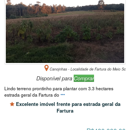
Canojnhas - Localidade de Fartura do Meio Sc
Disponível para
Comprar
Lindo terreno prontinho para plantar com 3.3 hectares
estrada geral da Fartura do
Excelente imóvel frente para estrada geral da
Fartura