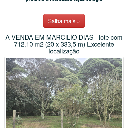
Saiba mais »
A VENDA EM MARCILIO DIAS - lote com
712,10 m2 (20 x 333,5 m) Excelente
localização