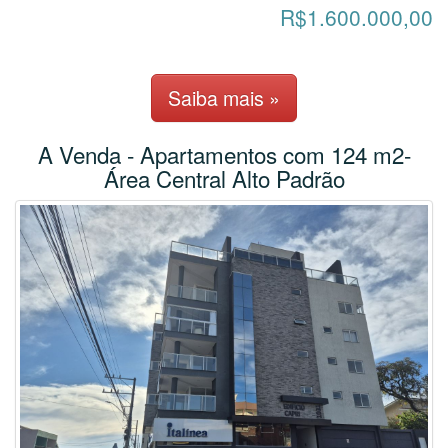
R$1.600.000,00
Saiba mais »
A Venda - Apartamentos com 124 m2-
Área Central Alto Padrão