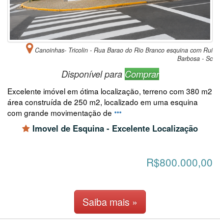
Canoinhas- Tricolin - Rua Barao do Rio Branco esquina com Rui
Barbosa - Sc
Disponível para
Comprar
Excelente imóvel em ótima localização, terreno com 380 m2
área construída de 250 m2, localizado em uma esquina
com grande movimentação de
Imovel de Esquina - Excelente Localização
R$800.000,00
Saiba mais »