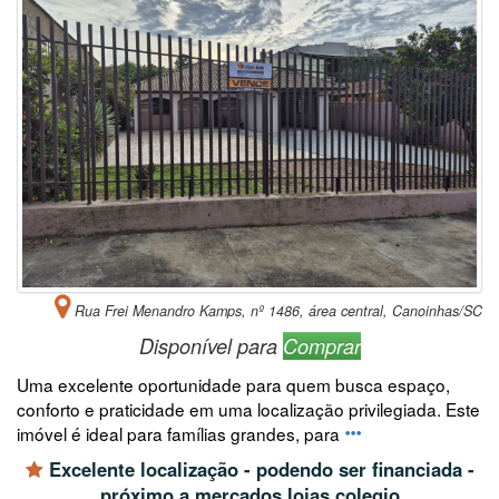
Rua Frei Menandro Kamps, nº 1486, área central, Canoinhas/SC
Disponível para
Comprar
Uma excelente oportunidade para quem busca espaço,
conforto e praticidade em uma localização privilegiada. Este
imóvel é ideal para famílias grandes, para
Excelente localização - podendo ser financiada -
próximo a mercados lojas colegio