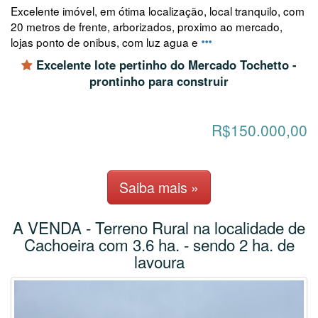
Excelente imóvel, em ótima localização, local tranquilo, com
20 metros de frente, arborizados, proximo ao mercado,
lojas ponto de onibus, com luz agua e
Excelente lote pertinho do Mercado Tochetto -
prontinho para construir
R$150.000,00
Saiba mais »
A VENDA - Terreno Rural na localidade de
Cachoeira com 3.6 ha. - sendo 2 ha. de
lavoura