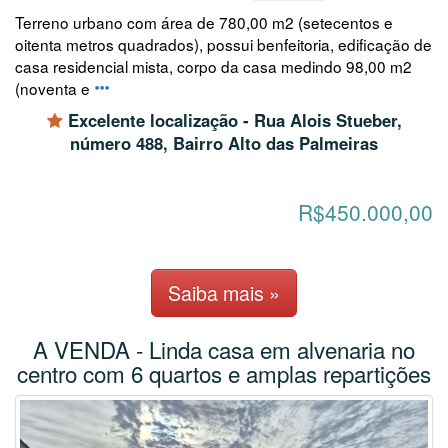
Terreno urbano com área de 780,00 m2 (setecentos e
oitenta metros quadrados), possui benfeitoria, edificação de
casa residencial mista, corpo da casa medindo 98,00 m2
(noventa e
Excelente localização - Rua Alois Stueber,
número 488, Bairro Alto das Palmeiras
R$450.000,00
Saiba mais »
A VENDA - Linda casa em alvenaria no
centro com 6 quartos e amplas repartições