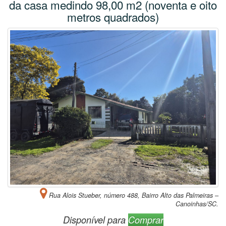
da casa medindo 98,00 m2 (noventa e oito
metros quadrados)
Rua Alois Stueber, número 488, Bairro Alto das Palmeiras –
Canoinhas/SC.
Disponível para
Comprar