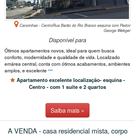
Canoinhas - CentroRua Barão do Rio Branco esquina com Pastor
George Webger
Disponível para
Ótimos apartamentos novos, ideal para quem busca
conforto, modernidade e qualidade de vida. Localizado
emárea central, conta com ótimos acabamentos, ambientes
amplos, e excelente
Apartamento excelente localização- esquina -
Centro - com 1 suíte e 2 quartos
Saiba mais »
A VENDA - casa residencial mista, corpo