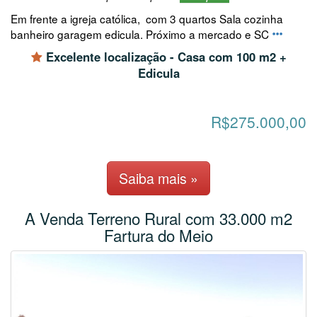
Em frente a igreja católica, com 3 quartos Sala cozinha
banheiro garagem edicula. Próximo a mercado e SC
Excelente localização - Casa com 100 m2 +
Edicula
R$275.000,00
Saiba mais »
A Venda Terreno Rural com 33.000 m2
Fartura do Meio