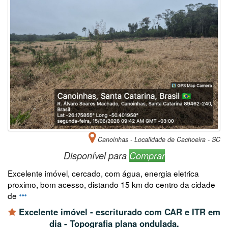
Canoinhas - Localidade de Cachoeira - SC
Disponível para
Comprar
Excelente imóvel, cercado, com água, energia eletrica
proximo, bom acesso, distando 15 km do centro da cidade
de
Excelente imóvel - escriturado com CAR e ITR em
dia - Topografia plana ondulada.