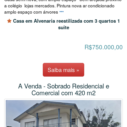
a colégio lojas mercados. Pintura nova ar condicionado
amplo espaço com árvores
Casa em Alvenaria reestilizada com 3 quartos 1
suite
R$750.000,00
Saiba mais »
A Venda - Sobrado Residencial e
Comercial com 420 m2