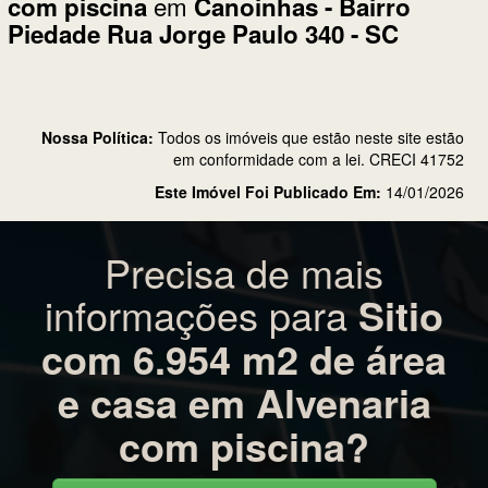
em
com piscina
Canoinhas - Bairro
Piedade Rua Jorge Paulo 340 - SC
Nossa Política:
Todos os imóveis que estão neste site estão
em conformidade com a lei. CRECI 41752
Este Imóvel Foi Publicado Em:
14/01/2026
Precisa de mais
informações para
Sitio
com 6.954 m2 de área
e casa em Alvenaria
com piscina?