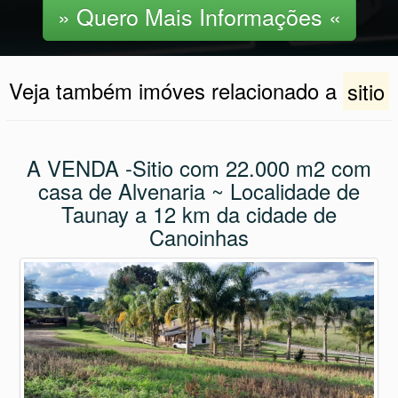
» Quero Mais Informações «
Veja também imóves relacionado a
sitio
A VENDA -Sitio com 22.000 m2 com
casa de Alvenaria ~ Localidade de
Taunay a 12 km da cidade de
Canoinhas