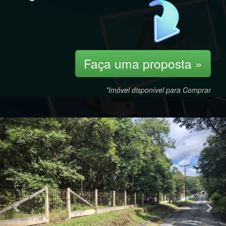
Faça uma proposta »
*Imóvel disponível para Comprar
Previous
Nex