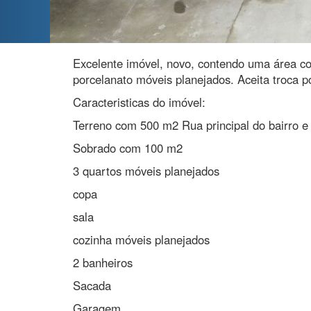
Excelente imóvel, novo, contendo uma área c
porcelanato móveis planejados. Aceita troca por
Caracteristicas do imóvel:
Terreno com 500 m2 Rua principal do bairro e p
Sobrado com 100 m2
3 quartos móveis planejados
copa
sala
cozinha móveis planejados