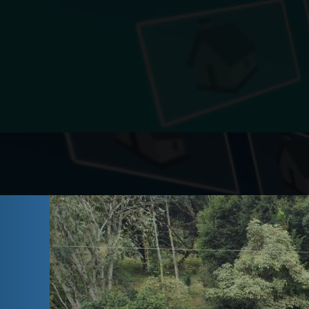
Previous