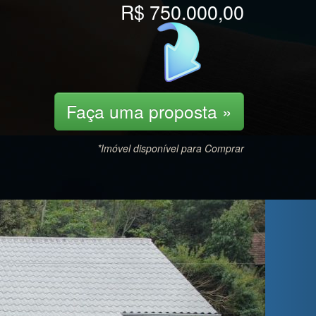
R$ 750.000,00
Faça uma proposta »
*Imóvel disponível para Comprar
Next