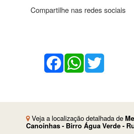
Compartilhe nas redes sociais
Facebook
WhatsApp
Twitter