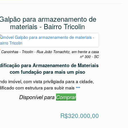
omercial
Galpão para armazenamento de
materiais - Bairro Tricolin
Canoinhas - Tricolin - Rua João Tomachitz, em frente a casa
nº 300 - SC
dificação para Armazenamento de Materiais
com fundação para mais um piso
ndo imóvel, com vista priviligiada para a cidade,
dificado com estrutura para subir mais
Disponível para
Comprar