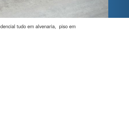
dencial tudo em alvenaria, piso em