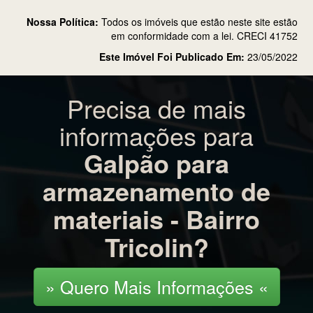
Nossa Política:
Todos os imóveis que estão neste site estão
em conformidade com a lei. CRECI 41752
Este Imóvel Foi Publicado Em:
23/05/2022
Precisa de mais
informações para
Galpão para
armazenamento de
materiais - Bairro
Tricolin?
» Quero Mais Informações «