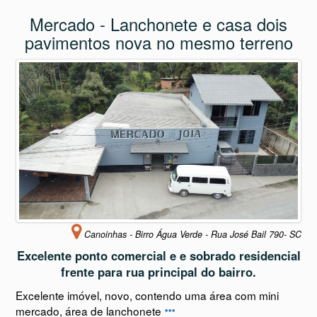
Mercado - Lanchonete e casa dois
pavimentos nova no mesmo terreno
Canoinhas - Birro Água Verde - Rua José Bail 790- SC
Excelente ponto comercial e e sobrado residencial
frente para rua principal do bairro.
Excelente imóvel, novo, contendo uma área com mini
mercado, área de lanchonete