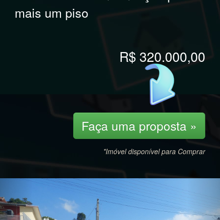
mais um piso
R$ 320.000,00
Faça uma proposta »
*Imóvel disponível para Comprar
Previous
Nex