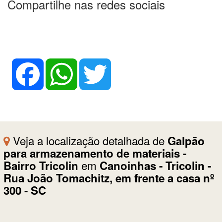
Compartilhe nas redes sociais
Facebook
WhatsApp
Twitter
Veja a localização detalhada de
Galpão
para armazenamento de materiais -
em
Bairro Tricolin
Canoinhas - Tricolin -
Rua João Tomachitz, em frente a casa nº
300 - SC