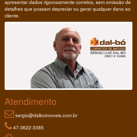
apresentar dados rigorosamente corretos, sem omissão de
detalhes que possam depreciar ou gerar qualquer dano ao
cliente.
Atendimento
sergio@dalboimoveis.com.br
47-3622-3385