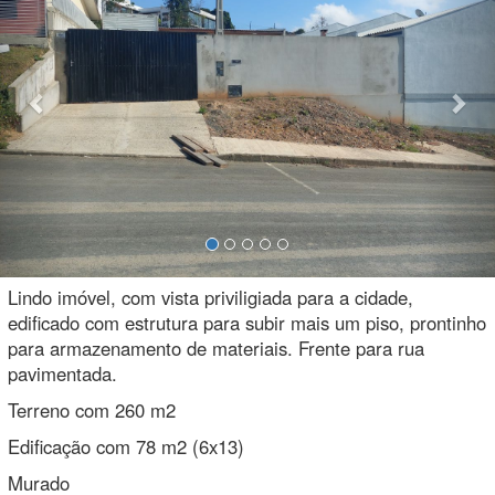
Lindo imóvel, com vista priviligiada para a cidade,
edificado com estrutura para subir mais um piso, prontinho
para armazenamento de materiais. Frente para rua
pavimentada.
Terreno com 260 m2
Edificação com 78 m2 (6x13)
Murado