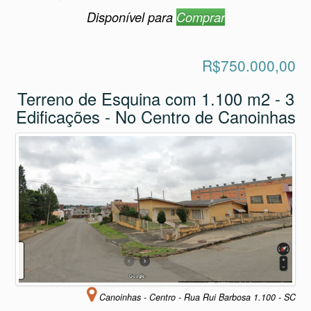
Disponível para
Comprar
R$750.000,00
Terreno de Esquina com 1.100 m2 - 3
Edificações - No Centro de Canoinhas
Canoinhas - Centro - Rua Rui Barbosa 1.100 - SC