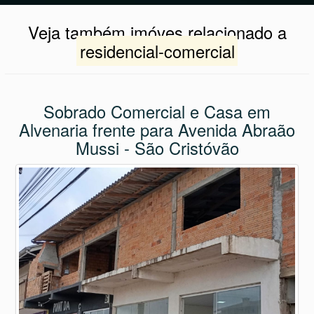
Veja também imóves relacionado a
residencial-comercial
Sobrado Comercial e Casa em
Alvenaria frente para Avenida Abraão
Mussi - São Cristóvão