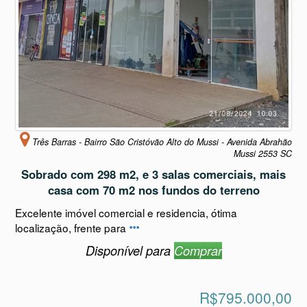
Três Barras - Bairro São Cristóvão Alto do Mussi - Avenida Abrahão
Mussi 2553 SC
Sobrado com 298 m2, e 3 salas comerciais, mais
casa com 70 m2 nos fundos do terreno
Excelente imóvel comercial e residencia, ótima
localização, frente para
Disponível para
Comprar
R$795.000,00