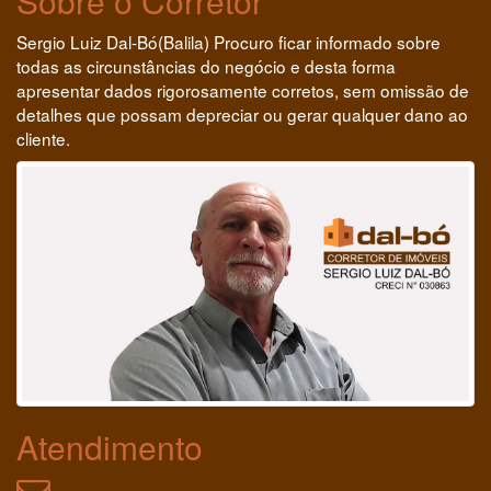
Sobre o Corretor
Sergio Luiz Dal-Bó(Balila) Procuro ficar informado sobre
todas as circunstâncias do negócio e desta forma
apresentar dados rigorosamente corretos, sem omissão de
detalhes que possam depreciar ou gerar qualquer dano ao
cliente.
Atendimento