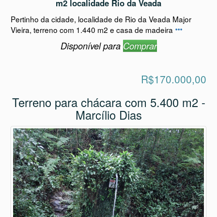
m2 localidade Rio da Veada
Pertinho da cidade, localidade de Rio da Veada Major
Vieira, terreno com 1.440 m2 e casa de madeira
Disponível para
Comprar
R$170.000,00
Terreno para chácara com 5.400 m2 -
Marcílio Dias