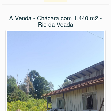
A Venda - Chácara com 1.440 m2 -
Rio da Veada