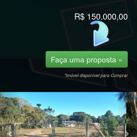
R$ 150.000,00
Faça uma proposta »
*Imóvel disponível para Comprar
Previous
Nex