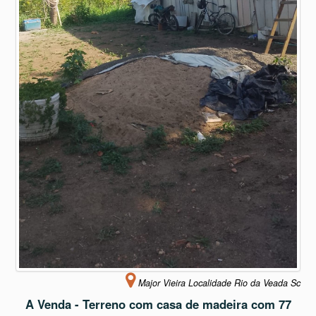
Major Vieira Localidade Rio da Veada Sc
A Venda - Terreno com casa de madeira com 77