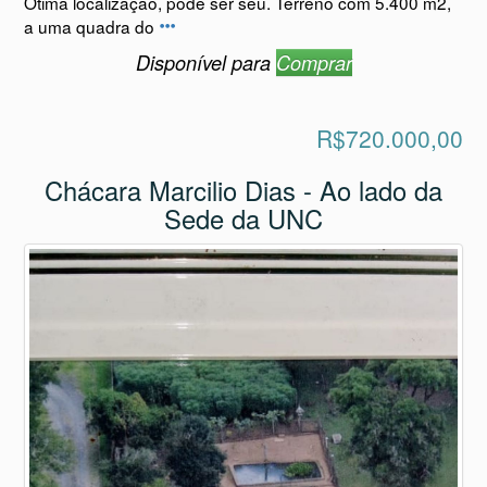
Ótima localização, pode ser seu. Terreno com 5.400 m2,
a uma quadra do
Disponível para
Comprar
R$720.000,00
Chácara Marcilio Dias - Ao lado da
Sede da UNC