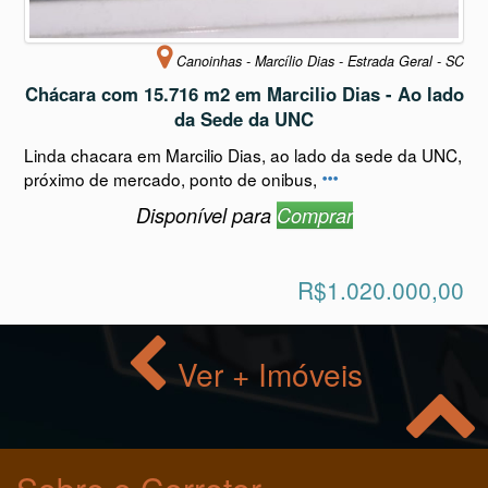
Canoinhas - Marcílio Dias - Estrada Geral - SC
Chácara com 15.716 m2 em Marcilio Dias - Ao lado
da Sede da UNC
Linda chacara em Marcilio Dias, ao lado da sede da UNC,
próximo de mercado, ponto de onibus,
Disponível para
Comprar
R$1.020.000,00
Ver + Imóveis