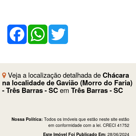
Facebook
WhatsApp
Twitter
Veja a localização detalhada de
Chácara
na localidade de Gavião (Morro do Faria)
em
- Três Barras - SC
Três Barras - SC
Nossa Política:
Todos os imóveis que estão neste site estão
em conformidade com a lei. CRECI 41752
Este Imóvel Foi Publicado Em:
28/06/2024