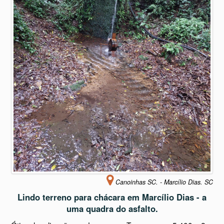
Canoinhas SC. - Marcílio Dias. SC
Lindo terreno para chácara em Marcílio Dias - a
uma quadra do asfalto.