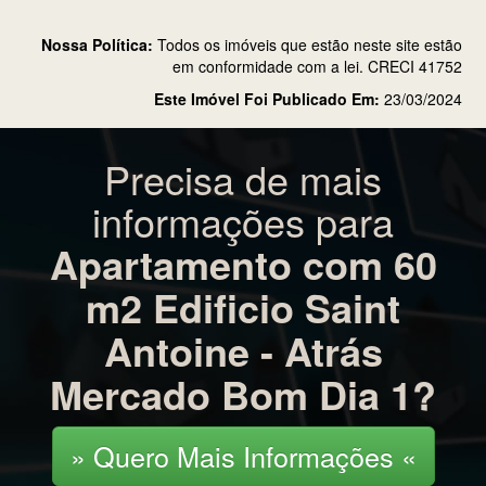
Nossa Política:
Todos os imóveis que estão neste site estão
em conformidade com a lei. CRECI 41752
Este Imóvel Foi Publicado Em:
23/03/2024
Precisa de mais
informações para
Apartamento com 60
m2 Edificio Saint
Antoine - Atrás
Mercado Bom Dia 1?
» Quero Mais Informações «