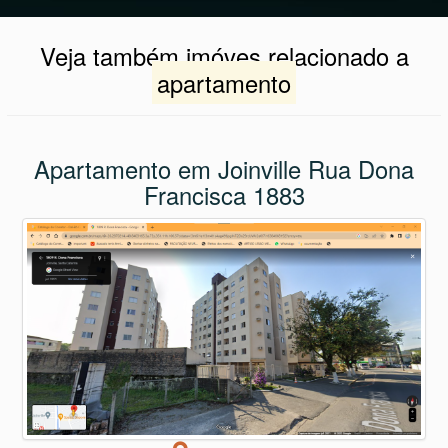
Veja também imóves relacionado a
apartamento
Apartamento em Joinville Rua Dona
Francisca 1883