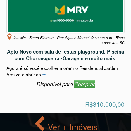
Joinville - Bairro Floresta - Rua Aquino Manoel Quintino 536 - Bloco
3 apto 402 SC
Apto Novo com sala de festas,playground, Piscina
com Churrasqueira -Garagem e muito mais.
Agora é só você escolher morar no Residencial Jardim
Arezzo e abrir as
Disponível para
Comprar
R$310.000,00
Ver + Imóveis