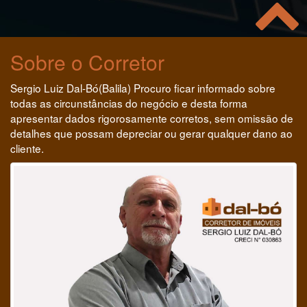
Sobre o Corretor
Sergio Luiz Dal-Bó(Balila) Procuro ficar informado sobre
todas as circunstâncias do negócio e desta forma
apresentar dados rigorosamente corretos, sem omissão de
detalhes que possam depreciar ou gerar qualquer dano ao
cliente.