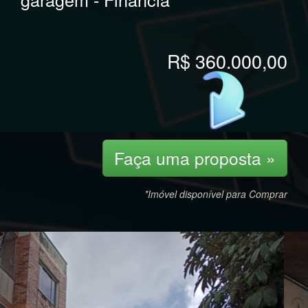
R$ 360.000,00
Faça uma proposta »
*Imóvel disponível para Comprar
Previous
Nex