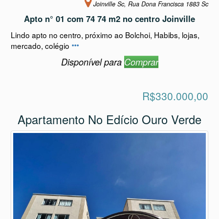
Joinville Sc, Rua Dona Francisca 1883 Sc
Apto n° 01 com 74 74 m2 no centro Joinville
Lindo apto no centro, próximo ao Bolchoi, Habibs, lojas,
mercado, colégio
Disponível para
Comprar
R$330.000,00
Apartamento No Edício Ouro Verde