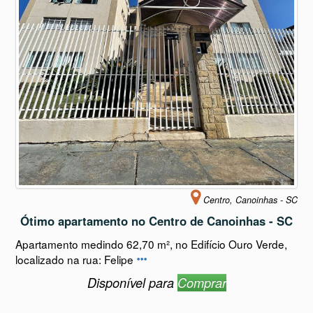
Centro, Canoinhas - SC
Ótimo apartamento no Centro de Canoinhas - SC
Apartamento medindo 62,70 m², no Edifício Ouro Verde,
localizado na rua: Felipe
Disponível para
Comprar