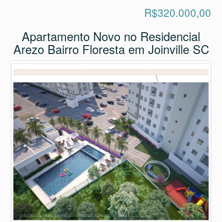
R$320.000,00
Apartamento Novo no Residencial
Arezo Bairro Floresta em Joinville SC