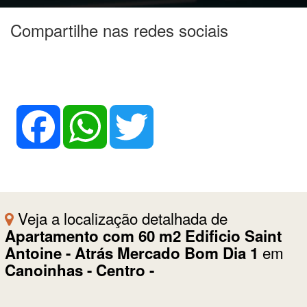
Compartilhe nas redes sociais
Facebook
WhatsApp
Twitter
Veja a localização detalhada de
Apartamento com 60 m2 Edificio Saint
em
Antoine - Atrás Mercado Bom Dia 1
Canoinhas - Centro -