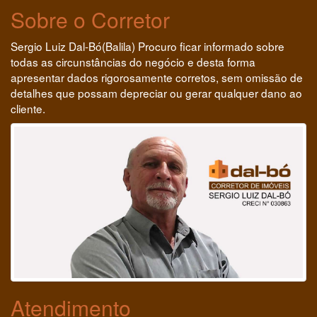
Sobre o Corretor
Sergio Luiz Dal-Bó(Balila) Procuro ficar informado sobre
todas as circunstâncias do negócio e desta forma
apresentar dados rigorosamente corretos, sem omissão de
detalhes que possam depreciar ou gerar qualquer dano ao
cliente.
Atendimento