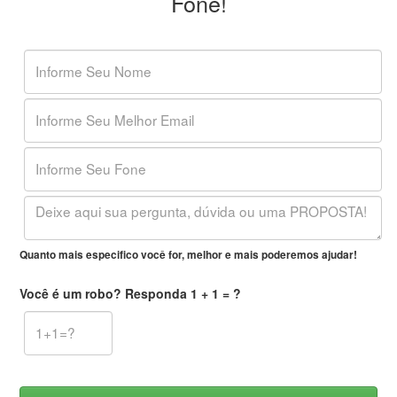
Fone!
Quanto mais especifico você for, melhor e mais poderemos ajudar!
Você é um robo? Responda 1 + 1 = ?