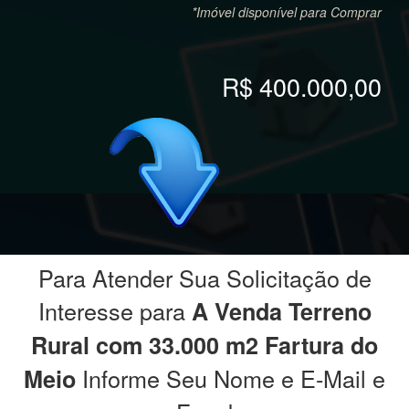
*Imóvel disponível para Comprar
R$ 400.000,00
Para Atender Sua Solicitação de
Interesse para
A Venda Terreno
Rural com 33.000 m2 Fartura do
Informe Seu Nome e E-Mail e
Meio