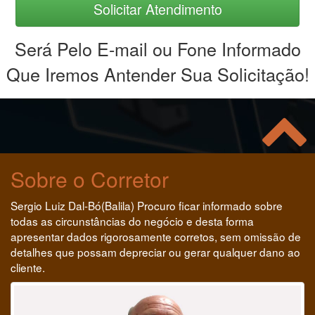
Solicitar Atendimento
Será Pelo E-mail ou Fone Informado
Que Iremos Antender Sua Solicitação!
Sobre o Corretor
Sergio Luiz Dal-Bó(Balila) Procuro ficar informado sobre
todas as circunstâncias do negócio e desta forma
apresentar dados rigorosamente corretos, sem omissão de
detalhes que possam depreciar ou gerar qualquer dano ao
cliente.