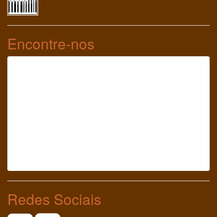
Encontre-nos
Redes Sociais